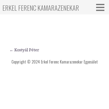
ERKEL FERENC KAMARAZENEKAR
← Kostyál Péter
Copyright © 2024 Erkel Ferenc Kamarazenekar Egyesület