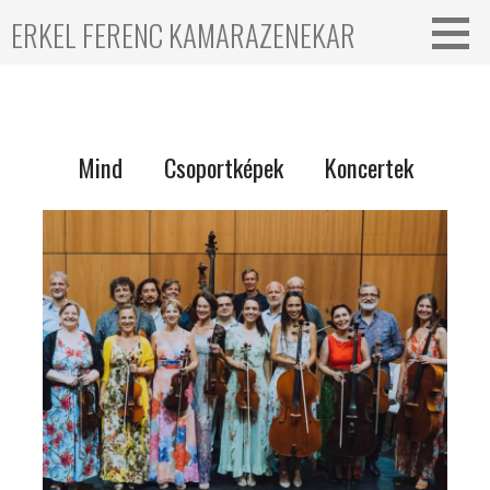
ERKEL FERENC KAMARAZENEKAR
Mind
Csoportképek
Koncertek