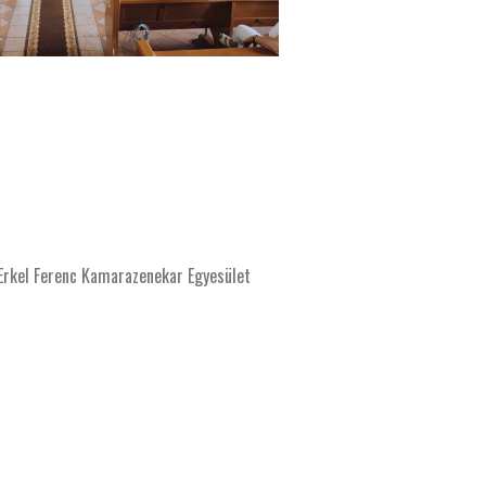
rkel Ferenc Kamarazenekar Egyesület