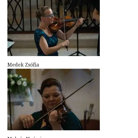
Medek Zsófia