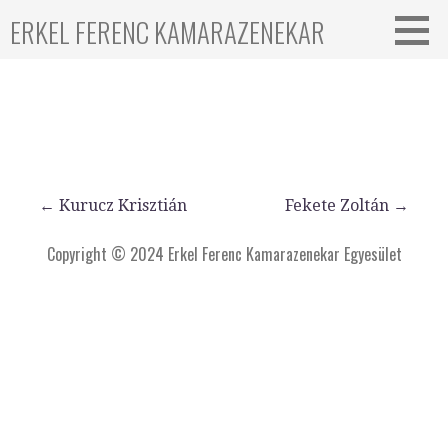
ERKEL FERENC KAMARAZENEKAR
← Kurucz Krisztián
Fekete Zoltán →
Copyright © 2024 Erkel Ferenc Kamarazenekar Egyesület