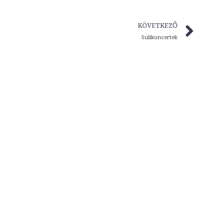
KÖVETKEZŐ
Sulikoncertek